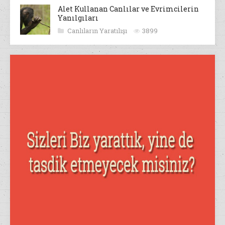
Alet Kullanan Canlılar ve Evrimcilerin
Yanılgıları
Canlıların Yaratılışı
3899