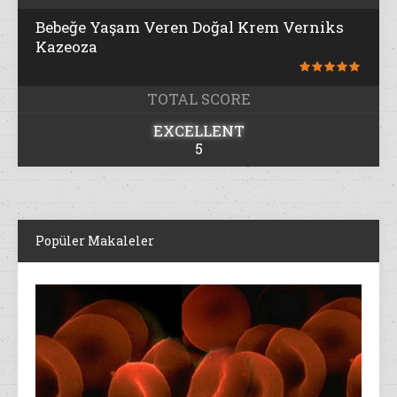
Bebeğe Yaşam Veren Doğal Krem Verniks
Kazeoza
TOTAL SCORE
EXCELLENT
5
Popüler Makaleler