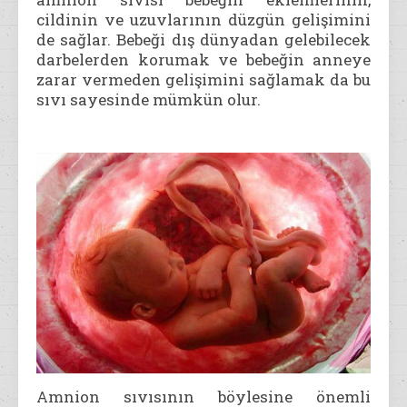
cildinin ve uzuvlarının düzgün gelişimini
de sağlar. Bebeği dış dünyadan gelebilecek
darbelerden korumak ve bebeğin anneye
zarar vermeden gelişimini sağlamak da bu
sıvı sayesinde mümkün olur.
Amnion sıvısının böylesine önemli