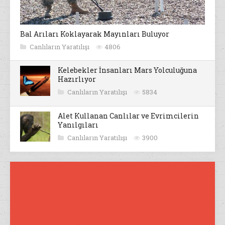
Bal Arıları Koklayarak Mayınları Buluyor
Canlıların Yaratılışı
4806
Kelebekler İnsanları Mars Yolculuğuna
Hazırlıyor
Canlıların Yaratılışı
5834
Alet Kullanan Canlılar ve Evrimcilerin
Yanılgıları
Canlıların Yaratılışı
3900