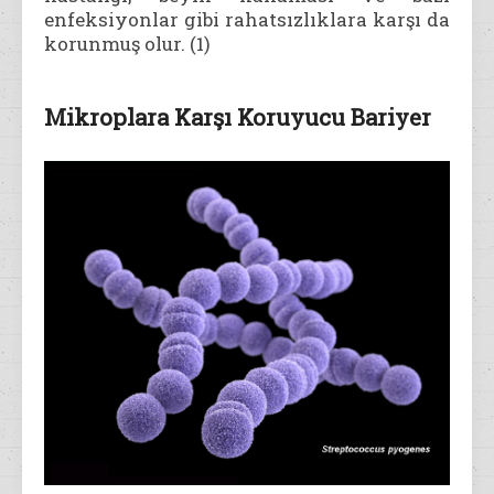
enfeksiyonlar gibi rahatsızlıklara karşı da
korunmuş olur. (1)
Mikroplara Karşı Koruyucu Bariyer