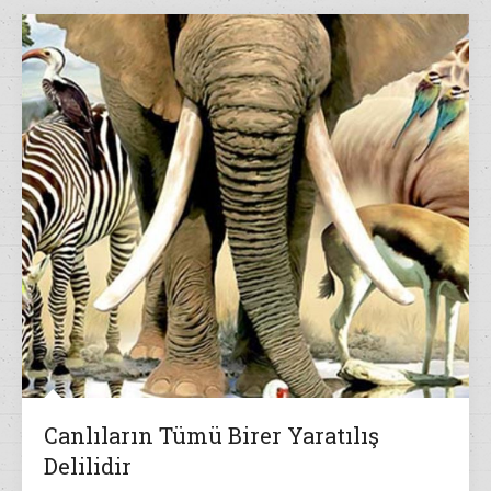
Canlıların Tümü Birer Yaratılış
Delilidir