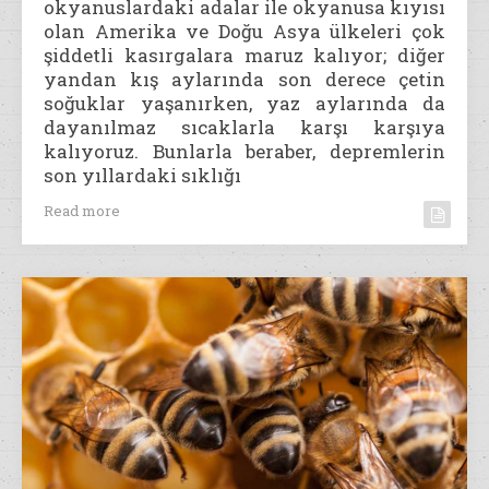
okyanuslardaki adalar ile okyanusa kıyısı
olan Amerika ve Doğu Asya ülkeleri çok
şiddetli kasırgalara maruz kalıyor; diğer
yandan kış aylarında son derece çetin
soğuklar yaşanırken, yaz aylarında da
dayanılmaz sıcaklarla karşı karşıya
kalıyoruz. Bunlarla beraber, depremlerin
son yıllardaki sıklığı
Read more