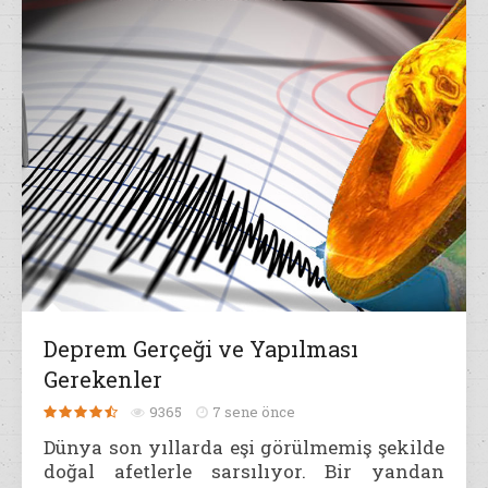
Deprem Gerçeği ve Yapılması
Gerekenler
9365
7 sene önce
Dünya son yıllarda eşi görülmemiş şekilde
doğal afetlerle sarsılıyor. Bir yandan