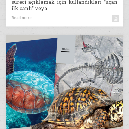
süreci açıklamak için kullandıkları “uçan
ilk canlı” veya
Read more