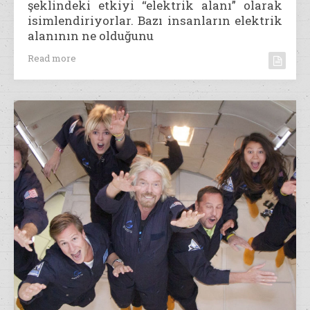
şeklindeki etkiyi “elektrik alanı” olarak
isimlendiriyorlar. Bazı insanların elektrik
alanının ne olduğunu
Read more