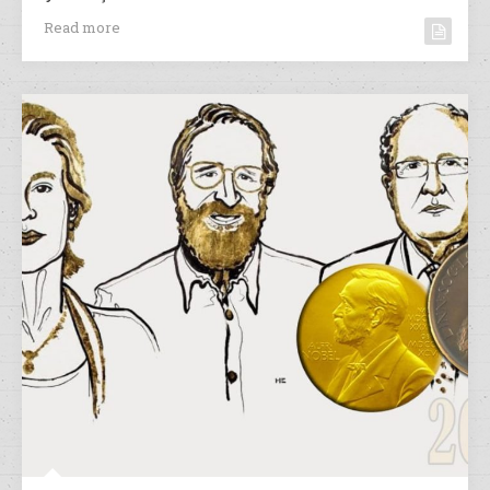
Read more