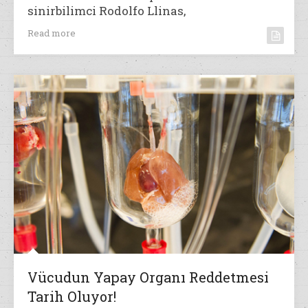
sinirbilimci Rodolfo Llinas,
Read more
Vücudun Yapay Organı Reddetmesi
Tarih Oluyor!