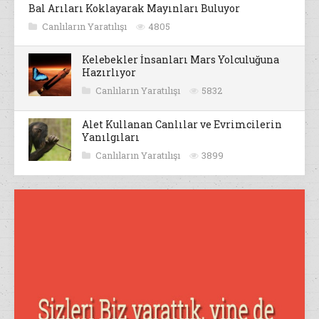
Bal Arıları Koklayarak Mayınları Buluyor
Canlıların Yaratılışı
4805
Kelebekler İnsanları Mars Yolculuğuna
Hazırlıyor
Canlıların Yaratılışı
5832
Alet Kullanan Canlılar ve Evrimcilerin
Yanılgıları
Canlıların Yaratılışı
3899