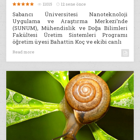
11015
12 sene önce
Sabancı Üniversitesi Nanoteknoloji
Uygulama ve Araştırma Merkezi’nde
(SUNUM), Mühendislik ve Doğa Bilimleri
Fakültesi Üretim Sistemleri Programı
öğretim üyesi Bahattin Koç ve ekibi canlı
Read more