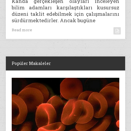
Kanda gerçekleşen olayları inceleyen
bilim adamları karşılaştıkları kusursuz
düzeni taklit edebilmek için çalışmalarını
sürdürmektedirler. Ancak bugüne
Read more
Popüler Makaleler