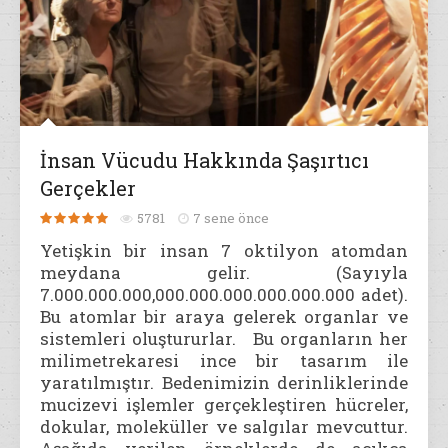
İnsan Vücudu Hakkında Şaşırtıcı
Gerçekler
5781
7 sene önce
Yetişkin bir insan 7 oktilyon atomdan
meydana gelir. (Sayıyla
7.000.000.000,000.000.000.000.000.000 adet).
Bu atomlar bir araya gelerek organlar ve
sistemleri oluştururlar. Bu organların her
milimetrekaresi ince bir tasarım ile
yaratılmıştır. Bedenimizin derinliklerinde
mucizevi işlemler gerçekleştiren hücreler,
dokular, moleküller ve salgılar mevcuttur.