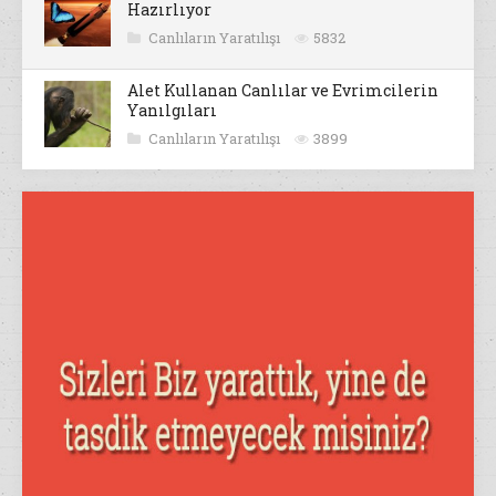
Hazırlıyor
Canlıların Yaratılışı
5832
Alet Kullanan Canlılar ve Evrimcilerin
Yanılgıları
Canlıların Yaratılışı
3899