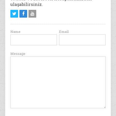
ulaşabilirsiniz.
Name
Email
Message