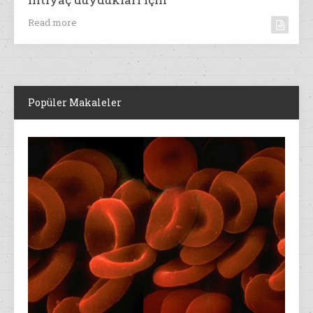
Read more
Popüler Makaleler