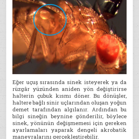
Eğer uçuş sırasında sinek isteyerek ya da
rüzgâr yüzünden aniden yön değiştirirse
halterin çubuk kısmı döner. Bu dönüşler,
haltere bağlı sinir uçlarından oluşan yoğun
demet tarafından algılanır. Ardından bu
bilgi sineğin beynine gönderilir, böylece
sinek, yönünün değişmemesi için gereken
ayarlamaları yaparak dengeli akrobatik
manevralarını gerçekleştirebilir.