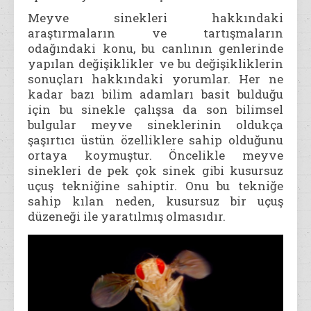
Meyve sinekleri hakkındaki
araştırmaların ve tartışmaların
odağındaki konu, bu canlının genlerinde
yapılan değişiklikler ve bu değişikliklerin
sonuçları hakkındaki yorumlar. Her ne
kadar bazı bilim adamları basit bulduğu
için bu sinekle çalışsa da son bilimsel
bulgular meyve sineklerinin oldukça
şaşırtıcı üstün özelliklere sahip olduğunu
ortaya koymuştur. Öncelikle meyve
sinekleri de pek çok sinek gibi kusursuz
uçuş tekniğine sahiptir. Onu bu tekniğe
sahip kılan neden, kusursuz bir uçuş
düzeneği ile yaratılmış olmasıdır.