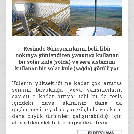
Resimde Güneş ışınlarını belirli bir
noktaya yönlendiren yansıtıcı kullanan
bir solar kule (solda) ve sera sistemini
kullanan bir solar kule (sağda) görülüyor.
Kulenin yüksekliği ne kadar çok artarsa
seranın büyüklüğü (veya yansıtıcıların
sayısı) o kadar artıyor tabi bu da tesis
içindeki hava akımının daha da
güçlenmesine yol açıyor. Güçlü hava akımı
daha büyük türbinleri çalıştırabildiği için
elde edilen elektrik enerjisi de artıyor.