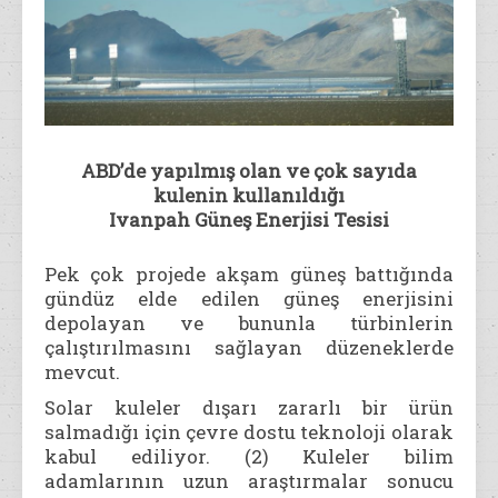
ABD’de yapılmış olan ve çok sayıda
kulenin kullanıldığı
Ivanpah Güneş Enerjisi Tesisi
Pek çok projede akşam güneş battığında
gündüz elde edilen güneş enerjisini
depolayan ve bununla türbinlerin
çalıştırılmasını sağlayan düzeneklerde
mevcut.
Solar kuleler dışarı zararlı bir ürün
salmadığı için çevre dostu teknoloji olarak
kabul ediliyor. (2) Kuleler bilim
adamlarının uzun araştırmalar sonucu