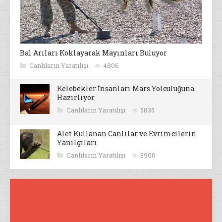
Bal Arıları Koklayarak Mayınları Buluyor
Canlıların Yaratılışı
4806
Kelebekler İnsanları Mars Yolculuğuna
Hazırlıyor
Canlıların Yaratılışı
5835
Alet Kullanan Canlılar ve Evrimcilerin
Yanılgıları
Canlıların Yaratılışı
3900