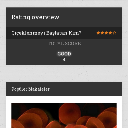
Rating overview
Çiçeklenmeyi Başlatan Kim?
TOTAL SCORE
GOOD
4
Popüler Makaleler