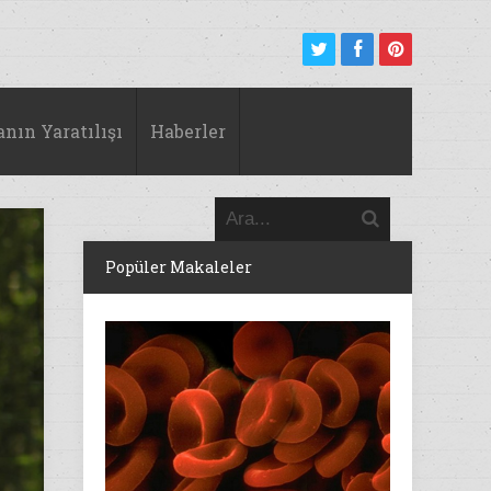
anın Yaratılışı
Haberler
Popüler Makaleler