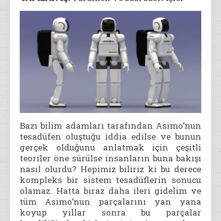
Bazı bilim adamları tarafından Asimo’nun
tesadüfen oluştuğu iddia edilse ve bunun
gerçek olduğunu anlatmak için çeşitli
teoriler öne sürülse insanların buna bakışı
nasıl olurdu? Hepimiz biliriz ki bu derece
kompleks bir sistem tesadüflerin sonucu
olamaz. Hatta biraz daha ileri gidelim ve
tüm Asimo’nun parçalarını yan yana
koyup yıllar sonra bu parçalar