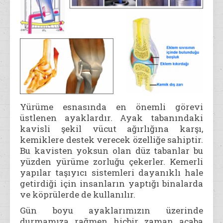
Yürüme esnasında en önemli görevi
üstlenen ayaklardır. Ayak tabanındaki
kavisli şekil vücut ağırlığına karşı,
kemiklere destek verecek özelliğe sahiptir.
Bu kavisten yoksun olan düz tabanlar bu
yüzden yürüme zorluğu çekerler. Kemerli
yapılar taşıyıcı sistemleri dayanıklı hale
getirdiği için insanların yaptığı binalarda
ve köprülerde de kullanılır.
Gün boyu ayaklarımızın üzerinde
durmamıza rağmen hiçbir zaman acaba