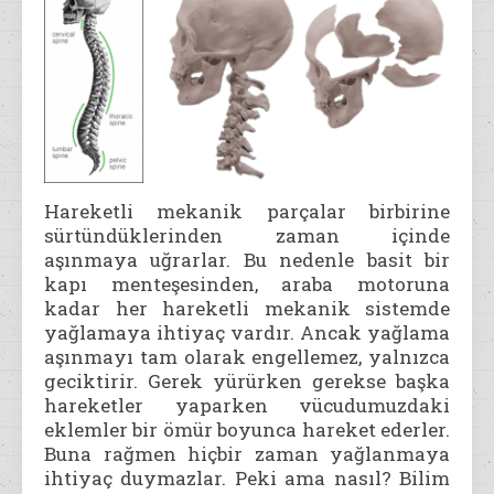
Hareketli mekanik parçalar birbirine
sürtündüklerinden zaman içinde
aşınmaya uğrarlar. Bu nedenle basit bir
kapı menteşesinden, araba motoruna
kadar her hareketli mekanik sistemde
yağlamaya ihtiyaç vardır. Ancak yağlama
aşınmayı tam olarak engellemez, yalnızca
geciktirir. Gerek yürürken gerekse başka
hareketler yaparken vücudumuzdaki
eklemler bir ömür boyunca hareket ederler.
Buna rağmen hiçbir zaman yağlanmaya
ihtiyaç duymazlar. Peki ama nasıl? Bilim