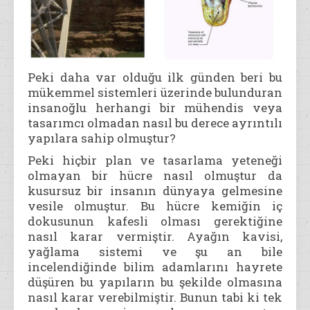
Peki daha var olduğu ilk günden beri bu
mükemmel sistemleri üzerinde bulunduran
insanoğlu herhangi bir mühendis veya
tasarımcı olmadan nasıl bu derece ayrıntılı
yapılara sahip olmuştur?
Peki hiçbir plan ve tasarlama yeteneği
olmayan bir hücre nasıl olmuştur da
kusursuz bir insanın dünyaya gelmesine
vesile olmuştur. Bu hücre kemiğin iç
dokusunun kafesli olması gerektiğine
nasıl karar vermiştir. Ayağın kavisi,
yağlama sistemi ve şu an bile
incelendiğinde bilim adamlarını hayrete
düşüren bu yapıların bu şekilde olmasına
nasıl karar verebilmiştir. Bunun tabi ki tek