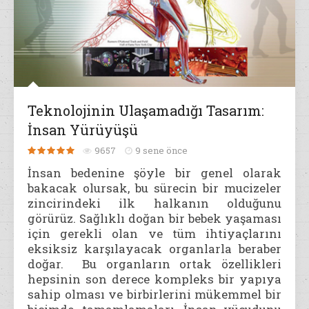
Teknolojinin Ulaşamadığı Tasarım:
İnsan Yürüyüşü
9657
9 sene önce
İnsan bedenine şöyle bir genel olarak
bakacak olursak, bu sürecin bir mucizeler
zincirindeki ilk halkanın olduğunu
görürüz. Sağlıklı doğan bir bebek yaşaması
için gerekli olan ve tüm ihtiyaçlarını
eksiksiz karşılayacak organlarla beraber
doğar. Bu organların ortak özellikleri
hepsinin son derece kompleks bir yapıya
sahip olması ve birbirlerini mükemmel bir