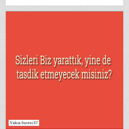
Nahl Suresi 17