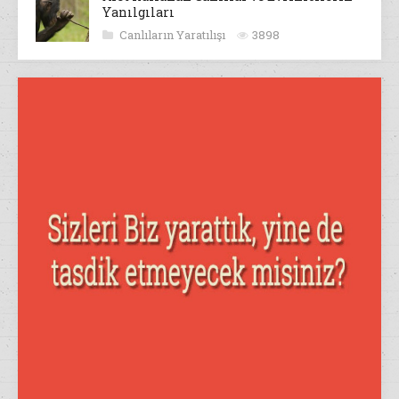
Yanılgıları
Canlıların Yaratılışı
3898