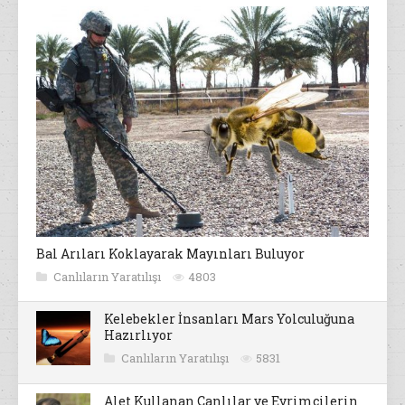
Bal Arıları Koklayarak Mayınları Buluyor
Canlıların Yaratılışı
4803
Kelebekler İnsanları Mars Yolculuğuna
Hazırlıyor
Canlıların Yaratılışı
5831
Alet Kullanan Canlılar ve Evrimcilerin