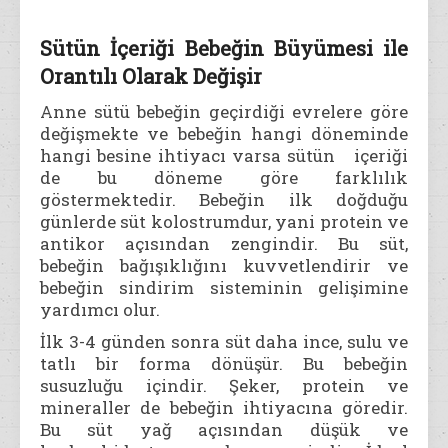
Sütün İçeriği Bebeğin Büyümesi ile
Orantılı Olarak Değişir
Anne sütü bebeğin geçirdiği evrelere göre
değişmekte ve bebeğin hangi döneminde
hangi besine ihtiyacı varsa sütün içeriği
de bu döneme göre farklılık
göstermektedir. Bebeğin ilk doğduğu
günlerde süt kolostrumdur, yani protein ve
antikor açısından zengindir. Bu süt,
bebeğin bağışıklığını kuvvetlendirir ve
bebeğin sindirim sisteminin gelişimine
yardımcı olur.
İlk 3-4 günden sonra süt daha ince, sulu ve
tatlı bir forma dönüşür. Bu bebeğin
susuzluğu içindir. Şeker, protein ve
mineraller de bebeğin ihtiyacına göredir.
Bu süt yağ açısından düşük ve