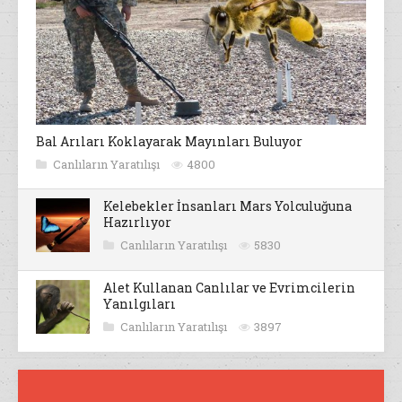
Bal Arıları Koklayarak Mayınları Buluyor
Canlıların Yaratılışı
4800
Kelebekler İnsanları Mars Yolculuğuna
Hazırlıyor
Canlıların Yaratılışı
5830
Alet Kullanan Canlılar ve Evrimcilerin
Yanılgıları
Canlıların Yaratılışı
3897