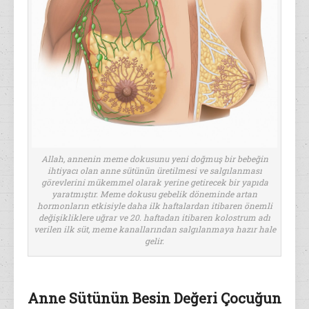
Allah, annenin meme dokusunu yeni doğmuş bir bebeğin
ihtiyacı olan anne sütünün üretilmesi ve salgılanması
görevlerini mükemmel olarak yerine getirecek bir yapıda
yaratmıştır. Meme dokusu gebelik döneminde artan
hormonların etkisiyle daha ilk haftalardan itibaren önemli
değişikliklere uğrar ve 20. haftadan itibaren kolostrum adı
verilen ilk süt, meme kanallarından salgılanmaya hazır hale
gelir.
Anne Sütünün Besin Değeri Çocuğun