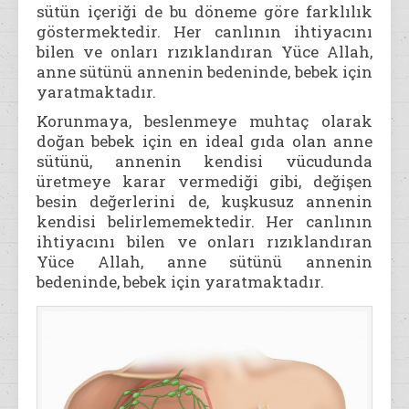
sütün içeriği de bu döneme göre farklılık
göstermektedir. Her canlının ihtiyacını
bilen ve onları rızıklandıran Yüce Allah,
anne sütünü annenin bedeninde, bebek için
yaratmaktadır.
Korunmaya, beslenmeye muhtaç olarak
doğan bebek için en ideal gıda olan anne
sütünü, annenin kendisi vücudunda
üretmeye karar vermediği gibi, değişen
besin değerlerini de, kuşkusuz annenin
kendisi belirlememektedir. Her canlının
ihtiyacını bilen ve onları rızıklandıran
Yüce Allah, anne sütünü annenin
bedeninde, bebek için yaratmaktadır.