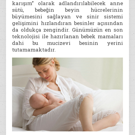
karışım” olarak adlandırılabilecek anne
sütü, bebeğin beyin hücrelerinin
büyümesini sağlayan ve sinir sistemi
gelişimini hızlandıran besinler açısından
da oldukça zengindir. Günümüzün en son
teknolojisi ile hazırlanan bebek mamaları
dahi bu mucizevi besinin yerini
tutamamaktadır.