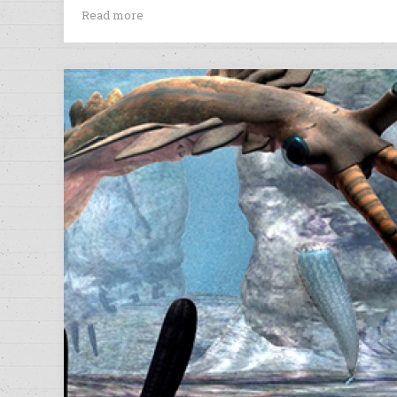
Read more