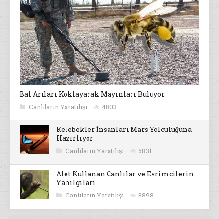
Bal Arıları Koklayarak Mayınları Buluyor
Canlıların Yaratılışı
4803
Kelebekler İnsanları Mars Yolculuğuna
Hazırlıyor
Canlıların Yaratılışı
5831
Alet Kullanan Canlılar ve Evrimcilerin
Yanılgıları
Canlıların Yaratılışı
3898