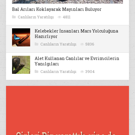
Bal Arıları Koklayarak Mayınları Buluyor
Canlıların Yaratılışı
4811
Kelebekler İnsanları Mars Yolculuğuna
Hazırlıyor
Canlıların Yaratılışı
5836
Alet Kullanan Canlılar ve Evrimcilerin
Yanılgıları
Canlıların Yaratılışı
3904