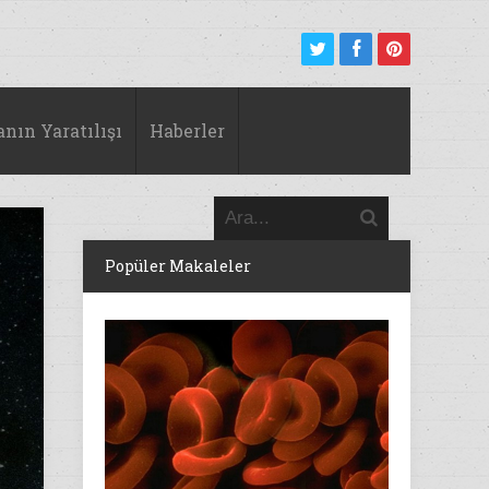
anın Yaratılışı
Haberler
Popüler Makaleler