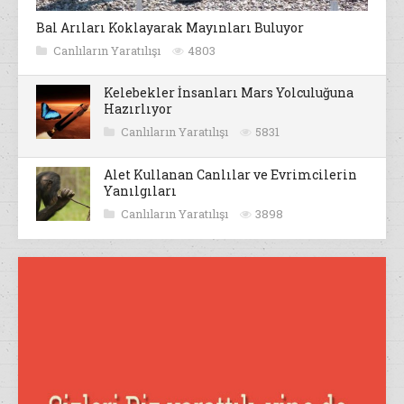
Bal Arıları Koklayarak Mayınları Buluyor
Canlıların Yaratılışı
4803
Kelebekler İnsanları Mars Yolculuğuna
Hazırlıyor
Canlıların Yaratılışı
5831
Alet Kullanan Canlılar ve Evrimcilerin
Yanılgıları
Canlıların Yaratılışı
3898