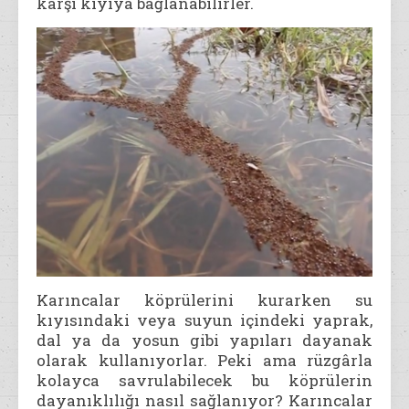
karşı kıyıya bağlanabilirler.
Karıncalar köprülerini kurarken su
kıyısındaki veya suyun içindeki yaprak,
dal ya da yosun gibi yapıları dayanak
olarak kullanıyorlar. Peki ama rüzgârla
kolayca savrulabilecek bu köprülerin
dayanıklılığı nasıl sağlanıyor? Karıncalar