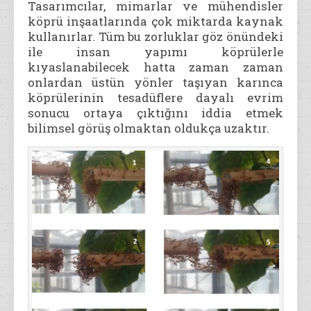
Tasarımcılar, mimarlar ve mühendisler
köprü inşaatlarında çok miktarda kaynak
kullanırlar. Tüm bu zorluklar göz önündeki
ile insan yapımı köprülerle
kıyaslanabilecek hatta zaman zaman
onlardan üstün yönler taşıyan karınca
köprülerinin tesadüflere dayalı evrim
sonucu ortaya çıktığını iddia etmek
bilimsel görüş olmaktan oldukça uzaktır.