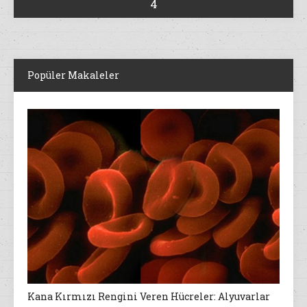
4
Popüler Makaleler
Kana Kırmızı Rengini Veren Hücreler: Alyuvarlar