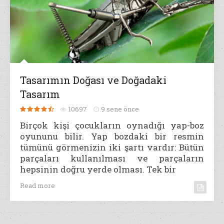
Tasarımın Doğası ve Doğadaki
Tasarım
10697
9 sene önce
Birçok kişi çocukların oynadığı yap-boz
oyununu bilir. Yap bozdaki bir resmin
tümünü görmenizin iki şartı vardır: Bütün
parçaları kullanılması ve parçaların
hepsinin doğru yerde olması. Tek bir
Read more