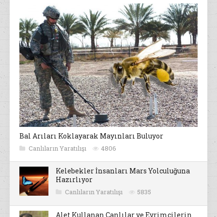
Bal Arıları Koklayarak Mayınları Buluyor
Canlıların Yaratılışı
4806
Kelebekler İnsanları Mars Yolculuğuna
Hazırlıyor
Canlıların Yaratılışı
5835
Alet Kullanan Canlılar ve Evrimcilerin