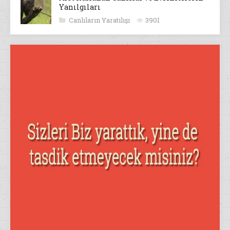
Yanılgıları
Canlıların Yaratılışı
3901