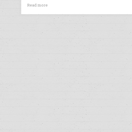
Read more