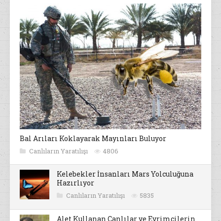
Bal Arıları Koklayarak Mayınları Buluyor
Canlıların Yaratılışı
4806
Kelebekler İnsanları Mars Yolculuğuna
Hazırlıyor
Canlıların Yaratılışı
5835
Alet Kullanan Canlılar ve Evrimcilerin