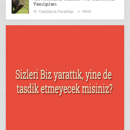
Yanılgıları
Canlıların Yaratılışı
3900