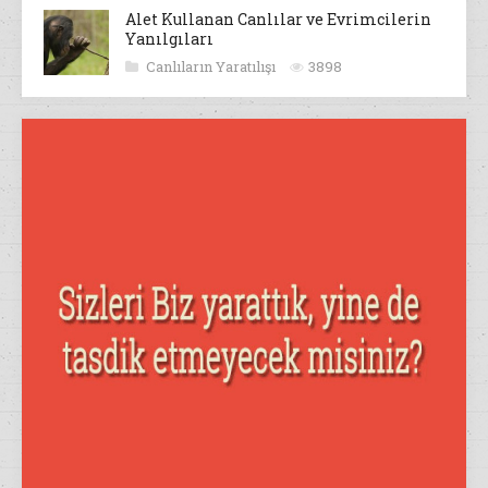
Alet Kullanan Canlılar ve Evrimcilerin
Yanılgıları
Canlıların Yaratılışı
3898