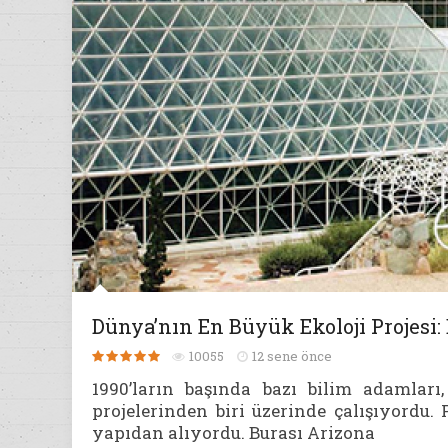
Dünya’nın En Büyük Ekoloji Projesi:
10055
12 sene önce
1990’ların başında bazı bilim adamları
projelerinden biri üzerinde çalışıyordu.
yapıdan alıyordu. Burası Arizona