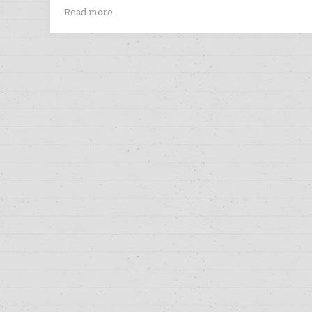
Read more