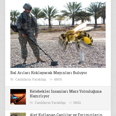
Bal Arıları Koklayarak Mayınları Buluyor
Canlıların Yaratılışı
4805
Kelebekler İnsanları Mars Yolculuğuna
Hazırlıyor
Canlıların Yaratılışı
5832
Alet Kullanan Canlılar ve Evrimcilerin