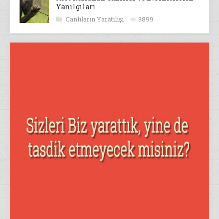
Yanılgıları
Canlıların Yaratılışı
3899