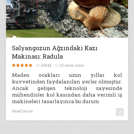
Salyangozun Ağzındaki Kazı
Makinası: Radula
13942
10 sene önce
Maden ocakları uzun yıllar kol
kuvvetinden faydalanılan yerler olmuştur.
Ancak gelişen teknoloji sayesinde
mühendisler kol kasından daha verimli iş
makineleri tasarlayınca bu durum
Read more