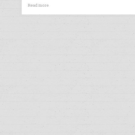
Read more