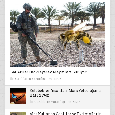
Bal Arıları Koklayarak Mayınları Buluyor
Canlıların Yaratılışı
4805
Kelebekler İnsanları Mars Yolculuğuna
Hazırlıyor
Canlıların Yaratılışı
5832
Alet Kullanan Canlılar ve Evrimcilerin