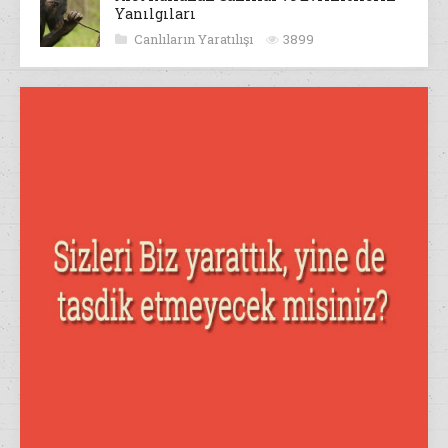
Yanılgıları
Canlıların Yaratılışı
3899