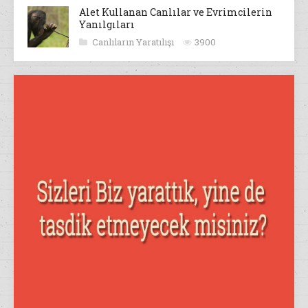
Alet Kullanan Canlılar ve Evrimcilerin
Yanılgıları
Canlıların Yaratılışı
3900