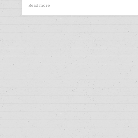
Read more