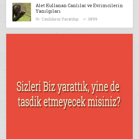
Alet Kullanan Canlılar ve Evrimcilerin
Yanılgıları
Canlıların Yaratılışı
3899