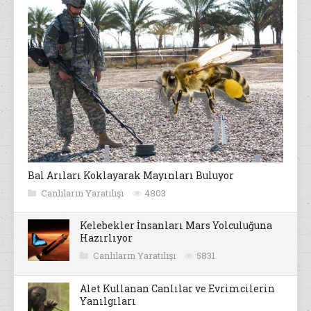
Bal Arıları Koklayarak Mayınları Buluyor
Canlıların Yaratılışı
4803
Kelebekler İnsanları Mars Yolculuğuna
Hazırlıyor
Canlıların Yaratılışı
5831
Alet Kullanan Canlılar ve Evrimcilerin
Yanılgıları