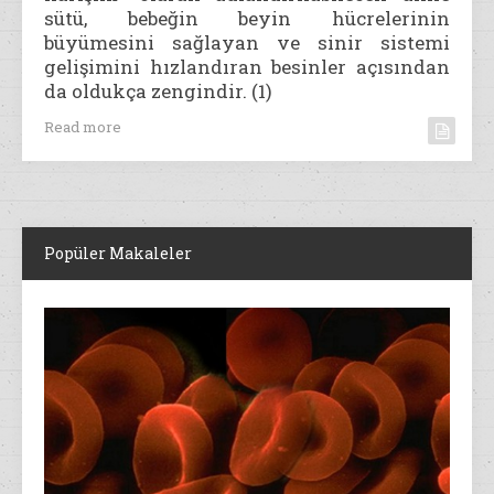
sütü, bebeğin beyin hücrelerinin
büyümesini sağlayan ve sinir sistemi
gelişimini hızlandıran besinler açısından
da oldukça zengindir. (1)
Read more
Popüler Makaleler