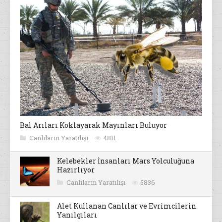
Bal Arıları Koklayarak Mayınları Buluyor
Canlıların Yaratılışı
4811
Kelebekler İnsanları Mars Yolculuğuna
Hazırlıyor
Canlıların Yaratılışı
5836
Alet Kullanan Canlılar ve Evrimcilerin
Yanılgıları