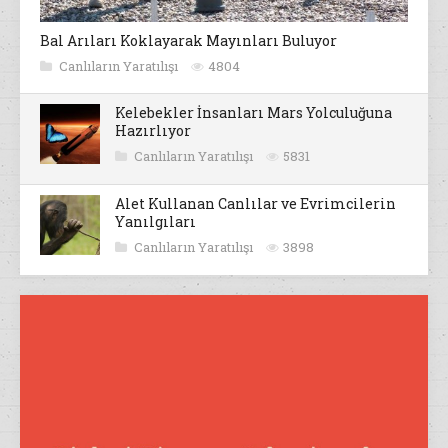
Bal Arıları Koklayarak Mayınları Buluyor
Canlıların Yaratılışı
4804
Kelebekler İnsanları Mars Yolculuğuna
Hazırlıyor
Canlıların Yaratılışı
5831
Alet Kullanan Canlılar ve Evrimcilerin
Yanılgıları
Canlıların Yaratılışı
3898