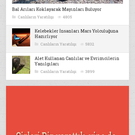
Bal Arıları Koklayarak Mayınları Buluyor
Canlıların Yaratılışı
4805
Kelebekler İnsanları Mars Yolculuğuna
Hazırlıyor
Canlıların Yaratılışı
5832
Alet Kullanan Canlılar ve Evrimcilerin
Yanılgıları
Canlıların Yaratılışı
3899