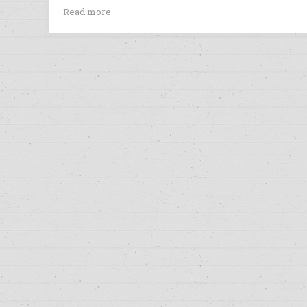
Read more