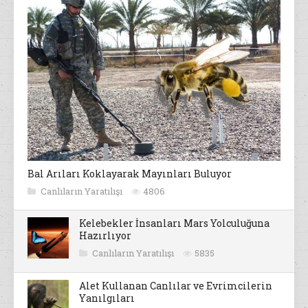
Bal Arıları Koklayarak Mayınları Buluyor
Canlıların Yaratılışı
4806
Kelebekler İnsanları Mars Yolculuğuna
Hazırlıyor
Canlıların Yaratılışı
5835
Alet Kullanan Canlılar ve Evrimcilerin
Yanılgıları