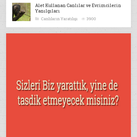
Alet Kullanan Canlılar ve Evrimcilerin
Yanılgıları
Canlıların Yaratılışı
3900