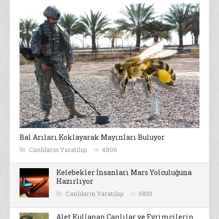
Bal Arıları Koklayarak Mayınları Buluyor
Canlıların Yaratılışı
4806
Kelebekler İnsanları Mars Yolculuğuna
Hazırlıyor
Canlıların Yaratılışı
5835
Alet Kullanan Canlılar ve Evrimcilerin