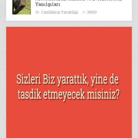
Yanılgıları
Canlıların Yaratılışı
3900