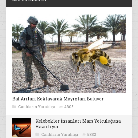
Bal Arıları Koklayarak Mayınları Buluyor
Canlıların Yaratılışı
4805
Kelebekler İnsanları Mars Yolculuğuna
Hazırlıyor
Canlıların Yaratılışı
5832