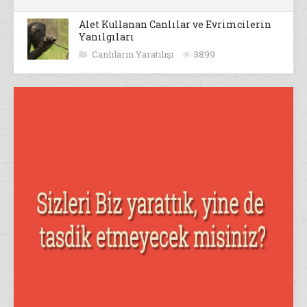
Alet Kullanan Canlılar ve Evrimcilerin
Yanılgıları
Canlıların Yaratılışı
3899