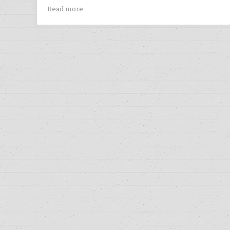
Read more