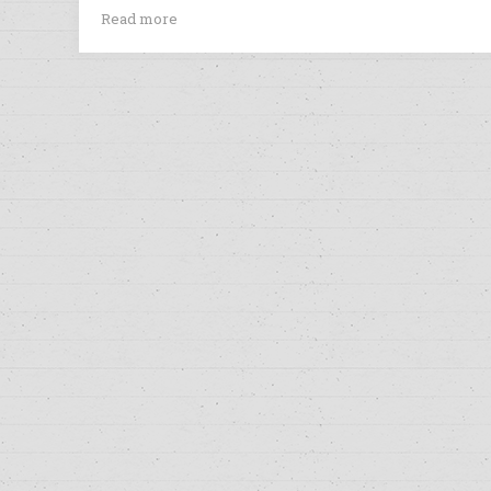
Read more