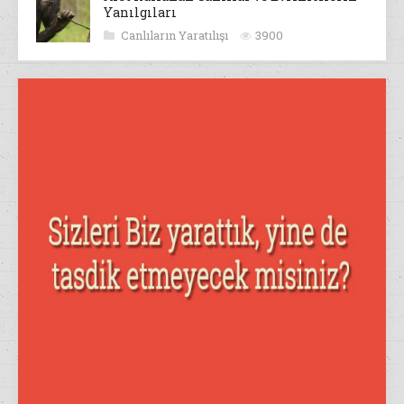
Yanılgıları
Canlıların Yaratılışı
3900