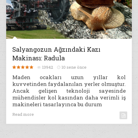
Salyangozun Ağzındaki Kazı
Makinası: Radula
13942
10 sene önce
Maden ocakları uzun yıllar kol
kuvvetinden faydalanılan yerler olmuştur.
Ancak gelişen teknoloji sayesinde
mühendisler kol kasından daha verimli iş
makineleri tasarlayınca bu durum
Read more