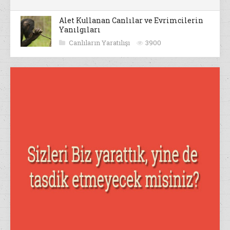
Alet Kullanan Canlılar ve Evrimcilerin
Yanılgıları
Canlıların Yaratılışı
3900