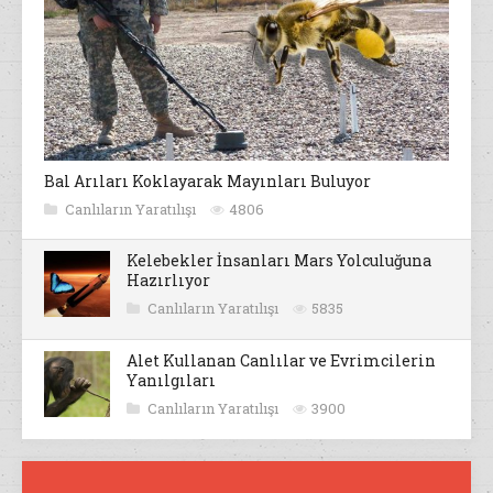
Bal Arıları Koklayarak Mayınları Buluyor
Canlıların Yaratılışı
4806
Kelebekler İnsanları Mars Yolculuğuna
Hazırlıyor
Canlıların Yaratılışı
5835
Alet Kullanan Canlılar ve Evrimcilerin
Yanılgıları
Canlıların Yaratılışı
3900