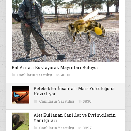
Bal Arıları Koklayarak Mayınları Buluyor
Canlıların Yaratılışı
4800
Kelebekler İnsanları Mars Yolculuğuna
Hazırlıyor
Canlıların Yaratılışı
5830
Alet Kullanan Canlılar ve Evrimcilerin
Yanılgıları
Canlıların Yaratılışı
3897