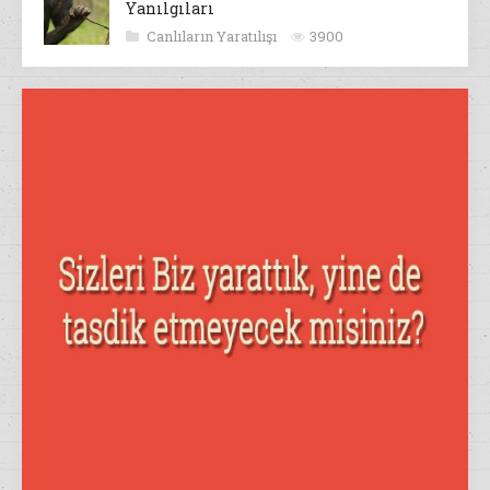
Yanılgıları
Canlıların Yaratılışı
3900