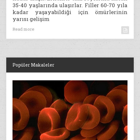
35-40 yaşlarında ulaşırlar. Filler 60-70 yıla
kadar yaşayabildiği için ömürlerinin
yarısı gelişim
Read more
Popüler Makaleler