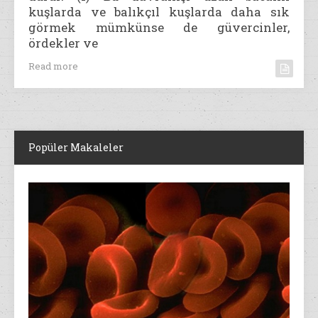
kuşlarda ve balıkçıl kuşlarda daha sık
görmek mümkünse de güvercinler,
ördekler ve
Read more
Popüler Makaleler